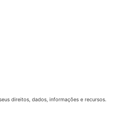
seus direitos, dados, informações e recursos.