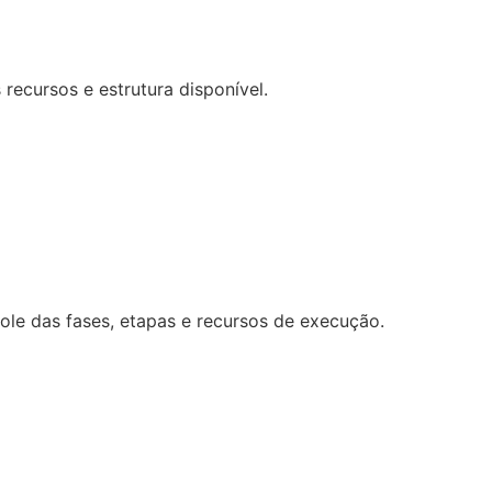
recursos e estrutura disponível.
ole das fases, etapas e recursos de execução.