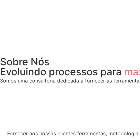
Sobre Nós
Evoluindo processos para
max
Somos uma consultoria dedicada a fornecer as ferramenta
Fornecer aos nossos clientes ferramentas, metodologia