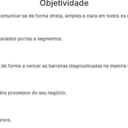
Objetividade
comunicar-se de forma direta, simples e clara em todos os
ariados portes e segmentos.
s de forma a vencer as barreiras diagnosticadas na maioria
dos processos do seu negócio.
rsos.