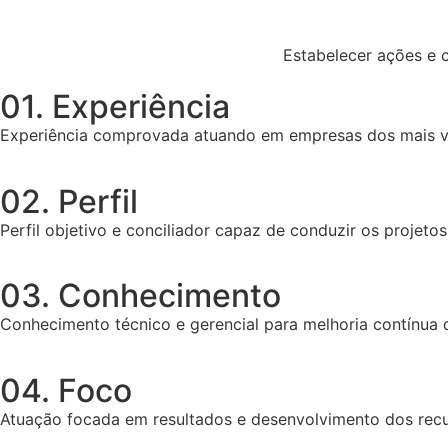
Estabelecer ações e 
01. Experiência
Experiência comprovada atuando em empresas dos mais v
02. Perfil
Perfil objetivo e conciliador capaz de conduzir os projeto
03. Conhecimento
Conhecimento técnico e gerencial para melhoria contínua 
04. Foco
Atuação focada em resultados e desenvolvimento dos recu