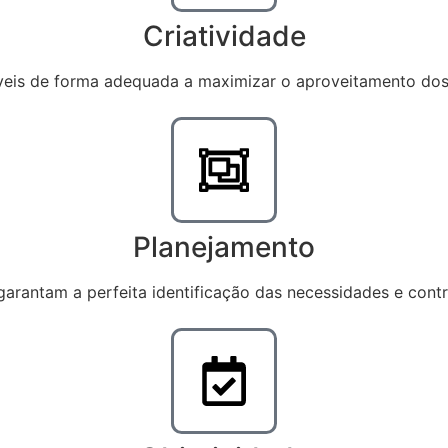
Criatividade
veis de forma adequada a maximizar o aproveitamento dos 
Planejamento
rantam a perfeita identificação das necessidades e contr