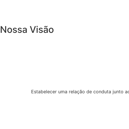
Nossa Visão
Estabelecer uma relação de conduta junto aos