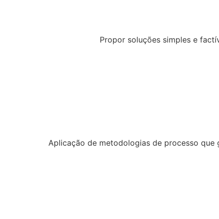
Propor soluções simples e factí
Aplicação de metodologias de processo que ga