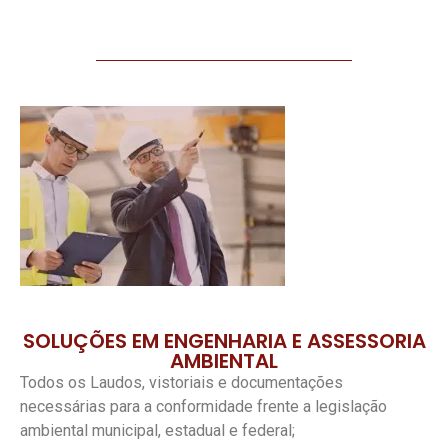
SOLUÇÕES EM ENGENHARIA E ASSESSORIA
AMBIENTAL
Todos os Laudos, vistoriais e documentações
necessárias para a conformidade frente a legislação
ambiental municipal, estadual e federal;