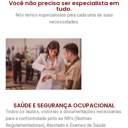
Você não precisa ser especialista em
tudo.
Nós temos especialistas para cada uma de suas
necessidades.
SAÚDE E SEGURANÇA OCUPACIONAL
Todos os laudos, vistorias e documentações necessárias
para a conformidade junto as NR’s (Normas
Regulamentadoras), Atestado e Exames de Saúde