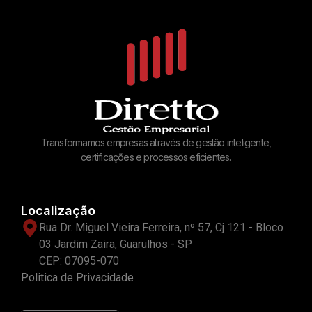
Transformamos empresas através de gestão inteligente,
certificações e processos eficientes.
Localização
Rua Dr. Miguel Vieira Ferreira, nº 57, Cj 121 - Bloco
03 Jardim Zaira, Guarulhos - SP
CEP: 07095-070
Politica de Privacidade