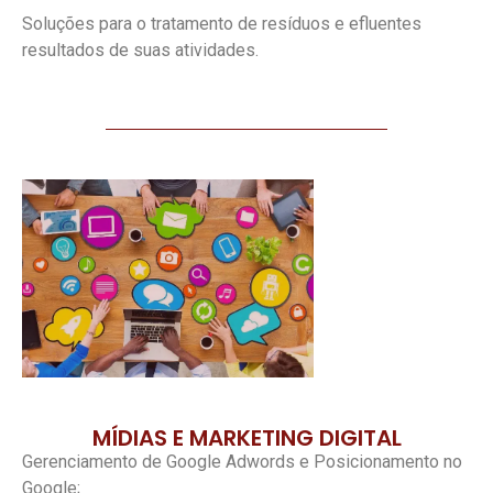
Soluções para o tratamento de resíduos e efluentes
resultados de suas atividades.
MÍDIAS E MARKETING DIGITAL
Gerenciamento de Google Adwords e Posicionamento no
Google;