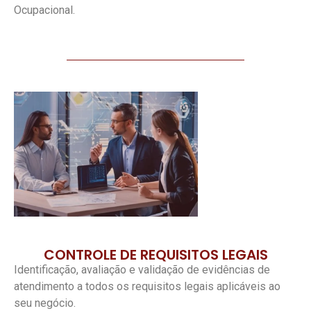
Ocupacional.
CONTROLE DE REQUISITOS LEGAIS
Identificação, avaliação e validação de evidências de
atendimento a todos os requisitos legais aplicáveis ao
seu negócio.