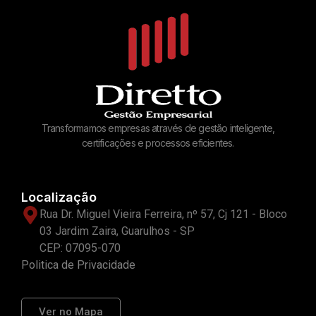
Transformamos empresas através de gestão inteligente,
certificações e processos eficientes.
Localização
Rua Dr. Miguel Vieira Ferreira, nº 57, Cj 121 - Bloco
03 Jardim Zaira, Guarulhos - SP
CEP: 07095-070
Politica de Privacidade
Ver no Mapa