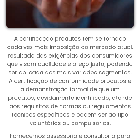
A certificação produtos tem se tornado
cada vez mais imposição do mercado atual,
resultado das exigências dos consumidores
que visam qualidade e preço justo, podendo
ser aplicada aos mais variados segmentos.
A certificação de conformidade produtos é
a demonstração formal de que um
produtos, devidamente identificado, atende
aos requisitos de normas ou regulamentos
técnicos específicos e podem ser do tipo
voluntárias ou compulsórias.
Fornecemos assessoria e consultoria para