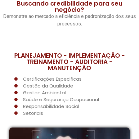
Buscando credibilidade para seu
negócio?
Demonstre ao mercado a eficiência e padronização dos seus
processos.
PLANEJAMENTO - IMPLEMENTAÇÃO -
TREINAMENTO - AUDITORIA -
MANUTENÇÃO
Certificações Especificas
Gestão da Qualidade
Gestao Ambiental
Saúde e Segurança Ocupacional
Responsabilidade Social
Setoriais