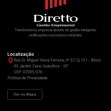
Transformamos empresas através de gestão inteligente,
certificações e processos eficientes.
Localização
Rua Dr. Miguel Vieira Ferreira, nº 57, Cj 121 - Bloco
03 Jardim Zaira, Guarulhos - SP
CEP: 07095-070
Politica de Privacidade
Ver no Mapa