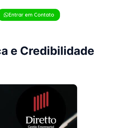
Entrar em Contato
a e Credibilidade