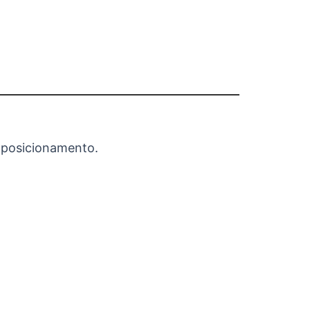
e posicionamento.