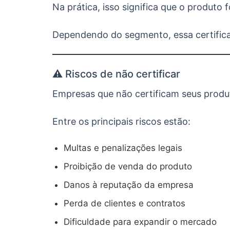
Na prática, isso significa que o produt
Dependendo do segmento, essa certifica
⚠️ Riscos de não certificar
Empresas que não certificam seus produ
Entre os principais riscos estão:
Multas e penalizações legais
Proibição de venda do produto
Danos à reputação da empresa
Perda de clientes e contratos
Dificuldade para expandir o mercado