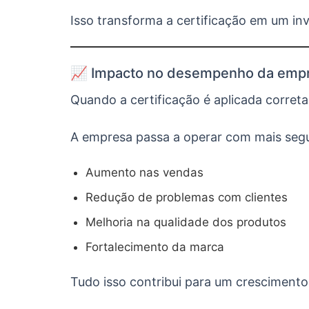
Isso transforma a certificação em um in
📈 Impacto no desempenho da emp
Quando a certificação é aplicada corret
A empresa passa a operar com mais segur
Aumento nas vendas
Redução de problemas com clientes
Melhoria na qualidade dos produtos
Fortalecimento da marca
Tudo isso contribui para um crescimento