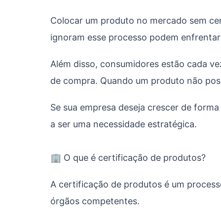
Colocar um produto no mercado sem certi
ignoram esse processo podem enfrentar p
Além disso, consumidores estão cada ve
de compra. Quando um produto não possu
Se sua empresa deseja crescer de forma s
a ser uma necessidade estratégica.
🏢 O que é certificação de produtos?
A certificação de produtos é um process
órgãos competentes.