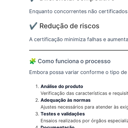
Enquanto concorrentes não certificados 
✔️ Redução de riscos
A certificação minimiza falhas e aumenta
🧩 Como funciona o processo
Embora possa variar conforme o tipo de
Análise do produto
Verificação das características e requisi
Adequação às normas
Ajustes necessários para atender às exi
Testes e validações
Ensaios realizados por órgãos especiali
Documentação