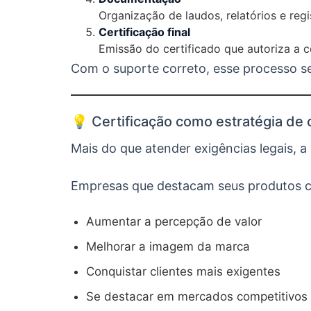
Organização de laudos, relatórios e regi
Certificação final
Emissão do certificado que autoriza a c
Com o suporte correto, esse processo se
💡 Certificação como estratégia de
Mais do que atender exigências legais, 
Empresas que destacam seus produtos c
Aumentar a percepção de valor
Melhorar a imagem da marca
Conquistar clientes mais exigentes
Se destacar em mercados competitivos