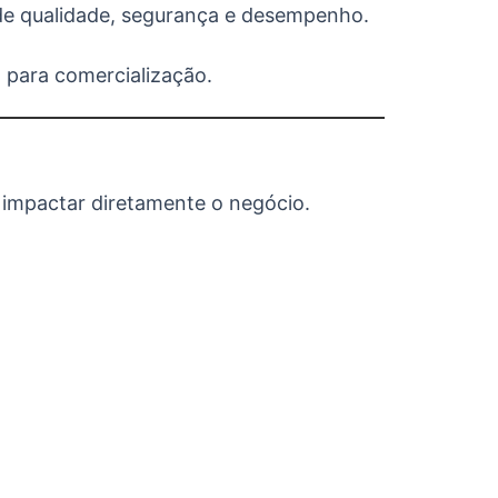
s de qualidade, segurança e desempenho.
 para comercialização.
impactar diretamente o negócio.