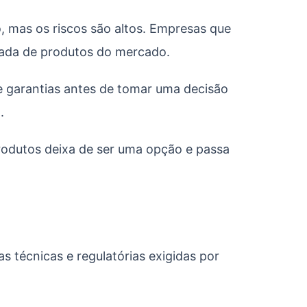
, mas os riscos são altos. Empresas que
irada de produtos do mercado.
e garantias antes de tomar uma decisão
.
produtos deixa de ser uma opção e passa
 técnicas e regulatórias exigidas por