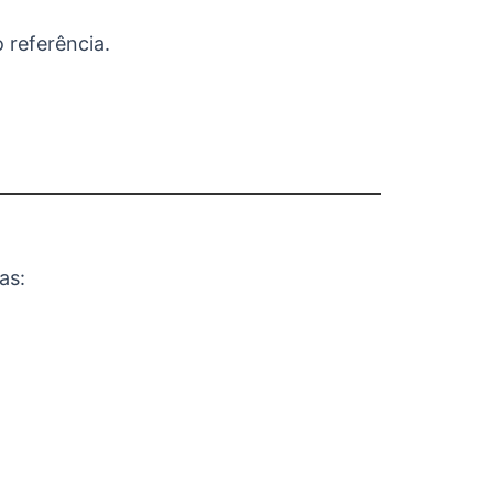
 referência.
as: